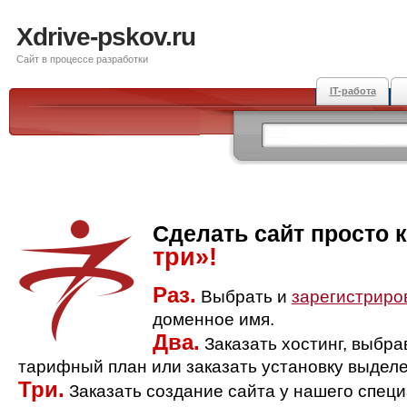
Xdrive-pskov.ru
Сайт в процессе разработки
IT-работа
Сделать сайт просто 
три»!
Раз.
Выбрать и
зарегистриро
доменное имя.
Два.
Заказать хостинг, выбр
тарифный план или заказать установку выделе
Три.
Заказать создание сайта у нашего спец