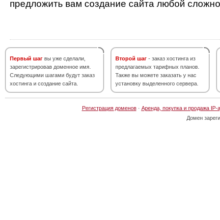
предложить вам создание сайта любой сложно
Первый шаг
вы уже сделали,
Второй шаг
- заказ хостинга из
зарегистрировав доменное имя.
предлагаемых тарифных планов.
Следующими шагами будут заказ
Также вы можете заказать у нас
хостинга и создание сайта.
установку выделенного сервера.
Регистрация доменов
·
Аренда, покупка и продажа IP-
Домен зарег